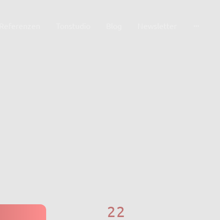
Referenzen
Tonstudio
Blog
Newsletter
22