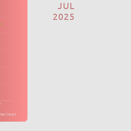
JUL
2025