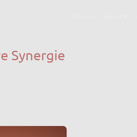
Startseite
Angebot
ve Synergie