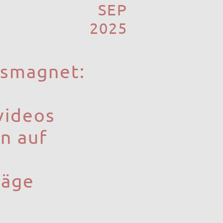
SEP
2025
smagnet:
videos
n auf
räge